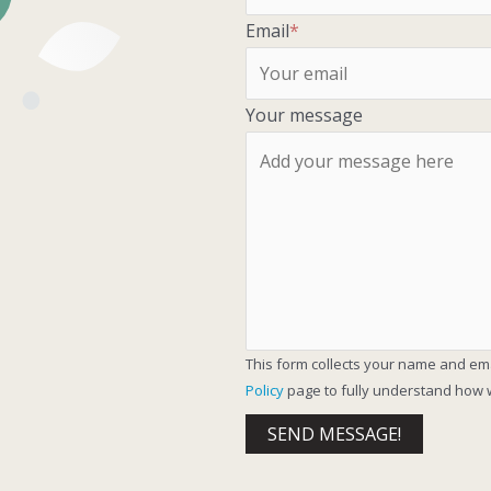
Email
*
Your message
This form collects your name and em
Policy
page to fully understand how 
SEND MESSAGE!