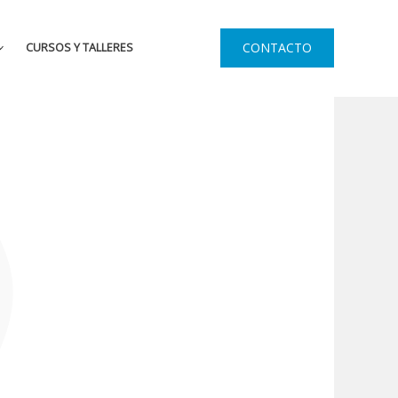
CONTACTO
CURSOS Y TALLERES