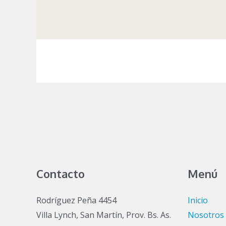
Contacto
Menú
Rodríguez Peña 4454
Inicio
Villa Lynch, San Martín, Prov. Bs. As.
Nosotros