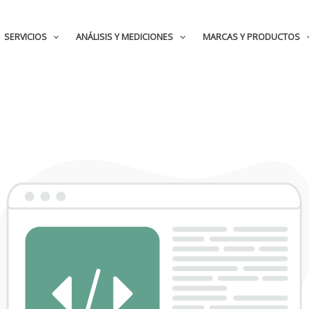
SERVICIOS
ANÁLISIS Y MEDICIONES
MARCAS Y PRODUCTOS