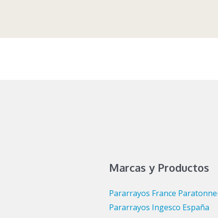
Marcas y Productos
Pararrayos France Paratonne
Pararrayos Ingesco España