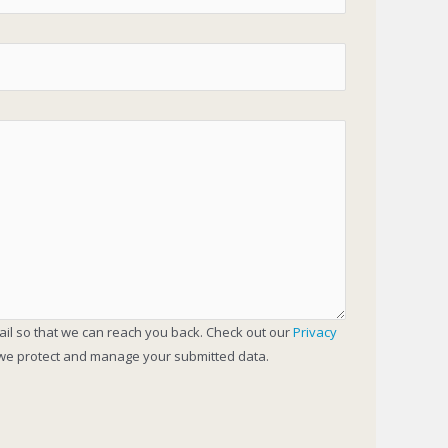
ail so that we can reach you back. Check out our
Privacy
we protect and manage your submitted data.