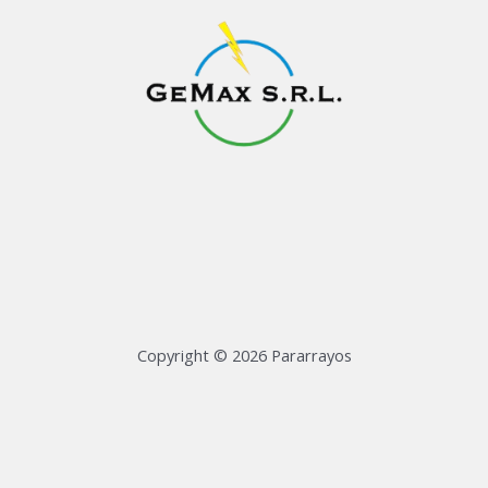
Copyright © 2026 Pararrayos