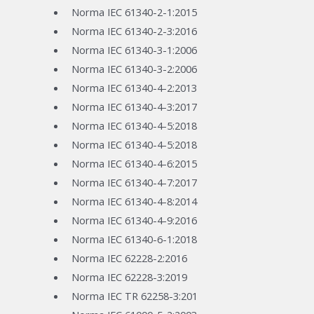
Norma IEC 61340-2-1:2015
Norma IEC 61340-2-3:2016
Norma IEC 61340-3-1:2006
Norma IEC 61340-3-2:2006
Norma IEC 61340-4-2:2013
Norma IEC 61340-4-3:2017
Norma IEC 61340-4-5:2018
Norma IEC 61340-4-5:2018
Norma IEC 61340-4-6:2015
Norma IEC 61340-4-7:2017
Norma IEC 61340-4-8:2014
Norma IEC 61340-4-9:2016
Norma IEC 61340-6-1:2018
Norma IEC 62228-2:2016
Norma IEC 62228-3:2019
Norma IEC TR 62258-3:201