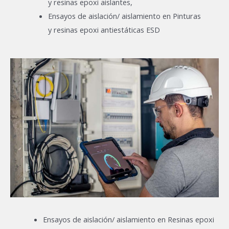
y resinas epoxi aislantes,
Ensayos de aislación/ aislamiento en Pinturas
y resinas epoxi antiestáticas ESD
Ensayos de aislación/ aislamiento en Resinas epoxi