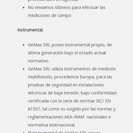
No enviamos idóneos para efectuar las
mediciones de campo
Instrumental.
GeMax SRL posee instrumental propio, de
última generación bajo el estado actual
normativo.
GeMax SRL utiliza instrumentos de medición
multifunción, procedencia Europa, para las
pruebas de seguridad en instalaciones
eléctricas de baja tensión, bajo conformidad
certificada con la serie de normas IEC/ EN
61557, tal como es exigido por las normas y
reglamentaciones AEA-IRAM nacionales e
normativa internacional.
El instrumental de GeMax SRL posee