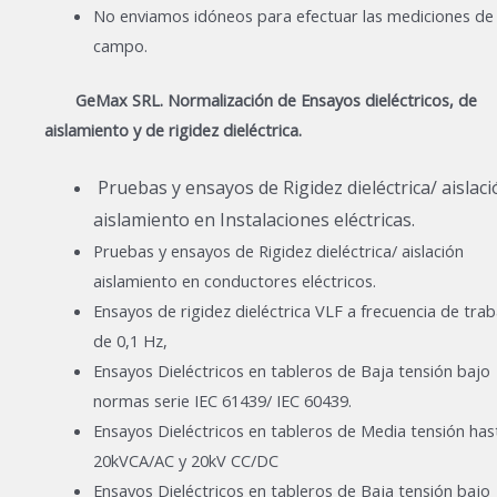
No enviamos idóneos para efectuar las mediciones de
campo.
GeMax SRL. Normalización de Ensayos dieléctricos, de
aislamiento y de rigidez dieléctrica.
Pruebas y ensayos de Rigidez dieléctrica/ aislac
aislamiento en Instalaciones eléctricas.
Pruebas y ensayos de Rigidez dieléctrica/ aislación
aislamiento en conductores eléctricos.
Ensayos de rigidez dieléctrica VLF a frecuencia de trab
de 0,1 Hz,
Ensayos Dieléctricos en tableros de Baja tensión bajo
normas serie IEC 61439/ IEC 60439.
Ensayos Dieléctricos en tableros de Media tensión has
20kVCA/AC y 20kV CC/DC
Ensayos Dieléctricos en tableros de Baja tensión bajo