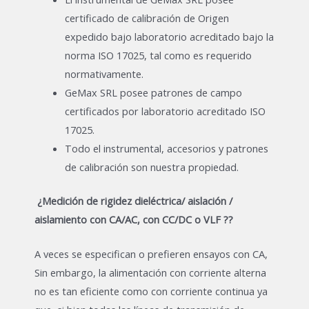
certificado de calibración de Origen
expedido bajo laboratorio acreditado bajo la
norma ISO 17025, tal como es requerido
normativamente.
GeMax SRL posee patrones de campo
certificados por laboratorio acreditado ISO
17025.
Todo el instrumental, accesorios y patrones
de calibración son nuestra propiedad.
¿Medición de rigidez dieléctrica/ aislación /
aislamiento con CA/AC, con CC/DC o VLF ??
A veces se especifican o prefieren ensayos con CA,
Sin embargo, la alimentación con corriente alterna
no es tan eficiente como con corriente continua ya