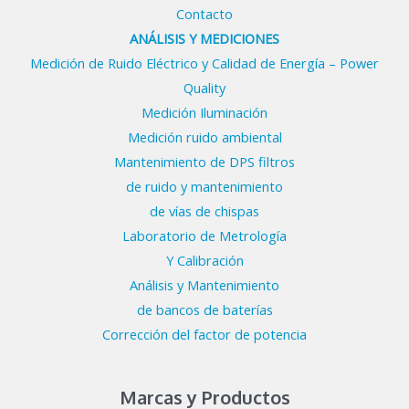
Contacto
ANÁLISIS Y MEDICIONES
Medición de Ruido Eléctrico y Calidad de Energía – Power
Quality
Medición Iluminación
Medición ruido ambiental
Mantenimiento de DPS filtros
de ruido y mantenimiento
de vías de chispas
Laboratorio de Metrología
Y Calibración
Análisis y Mantenimiento
de bancos de baterías
Corrección del factor de potencia
Marcas y Productos