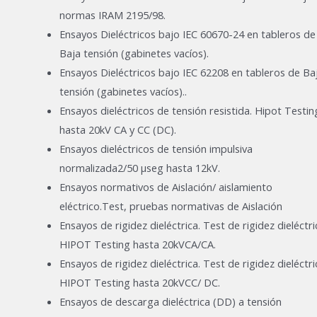
normas IRAM 2195/98.
Ensayos Dieléctricos bajo IEC 60670-24 en tableros de
Baja tensión (gabinetes vacíos).
Ensayos Dieléctricos bajo IEC 62208 en tableros de Ba
tensión (gabinetes vacíos)..
Ensayos dieléctricos de tensión resistida. Hipot Testin
hasta 20kV CA y CC (DC).
Ensayos dieléctricos de tensión impulsiva
normalizada2/50 μseg hasta 12kV.
Ensayos normativos de Aislación/ aislamiento
eléctrico.Test, pruebas normativas de Aislación
Ensayos de rigidez dieléctrica. Test de rigidez dieléctri
HIPOT Testing hasta 20kVCA/CA.
Ensayos de rigidez dieléctrica. Test de rigidez dieléctri
HIPOT Testing hasta 20kVCC/ DC.
Ensayos de descarga dieléctrica (DD) a tensión