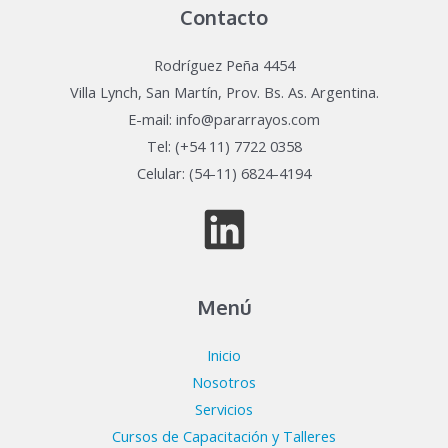
Contacto
Rodríguez Peña 4454
Villa Lynch, San Martín, Prov. Bs. As. Argentina.
E-mail: info@pararrayos.com
Tel: (+54 11) 7722 0358
Celular: (54-11) 6824-4194
Menú
Inicio
Nosotros
Servicios
Cursos de Capacitación y Talleres