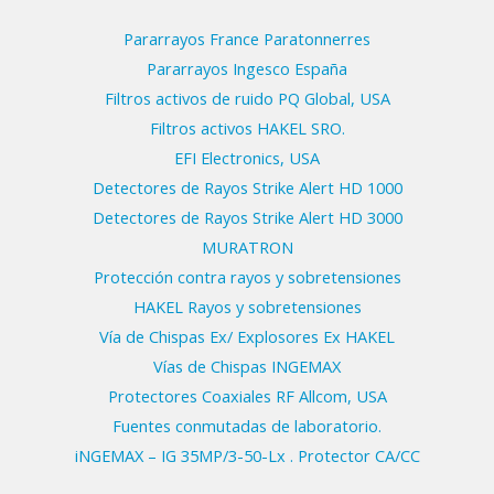
Pararrayos France Paratonnerres
Pararrayos Ingesco España
Filtros activos de ruido PQ Global, USA
Filtros activos HAKEL SRO.
EFI Electronics, USA
Detectores de Rayos Strike Alert HD 1000
Detectores de Rayos Strike Alert HD 3000
MURATRON
Protección contra rayos y sobretensiones
HAKEL Rayos y sobretensiones
Vía de Chispas Ex/ Explosores Ex HAKEL
Vías de Chispas INGEMAX
Protectores Coaxiales RF Allcom, USA
Fuentes conmutadas de laboratorio.
iNGEMAX – IG 35MP/3-50-Lx . Protector CA/CC