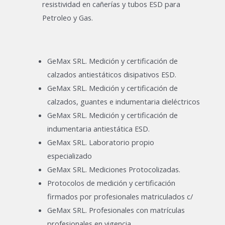
resistividad en cañerías y tubos ESD para
Petroleo y Gas.
GeMax SRL. Medición y certificación de
calzados antiestáticos disipativos ESD.
GeMax SRL. Medición y certificación de
calzados, guantes e indumentaria dieléctricos
GeMax SRL. Medición y certificación de
indumentaria antiestática ESD.
GeMax SRL. Laboratorio propio
especializado
GeMax SRL. Mediciones Protocolizadas.
Protocolos de medición y certificación
firmados por profesionales matriculados c/
GeMax SRL. Profesionales con matrículas
profesionales en vigencia.