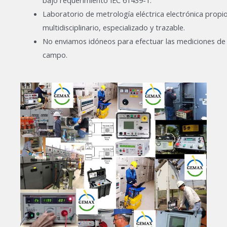
Laboratorio de metrología eléctrica electrónica propi
multidisciplinario, especializado y trazable.
No enviamos idóneos para efectuar las mediciones de
campo.