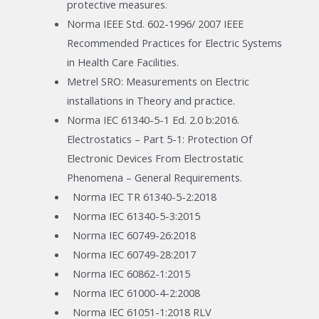
protective measures.
Norma IEEE Std. 602-1996/ 2007 IEEE
Recommended Practices for Electric Systems
in Health Care Facilities.
Metrel SRO: Measurements on Electric
installations in Theory and practice.
Norma IEC 61340-5-1 Ed. 2.0 b:2016.
Electrostatics – Part 5-1: Protection Of
Electronic Devices From Electrostatic
Phenomena – General Requirements.
Norma IEC TR 61340-5-2:2018
Norma IEC 61340-5-3:2015
Norma IEC 60749-26:2018
Norma IEC 60749-28:2017
Norma IEC 60862-1:2015
Norma IEC 61000-4-2:2008
Norma IEC 61051-1:2018 RLV