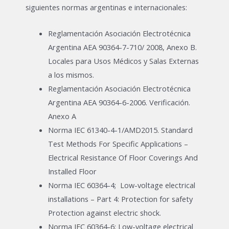
siguientes normas argentinas e internacionales:
Reglamentación Asociación Electrotécnica
Argentina AEA 90364-7-710/ 2008, Anexo B.
Locales para Usos Médicos y Salas Externas
a los mismos.
Reglamentación Asociación Electrotécnica
Argentina AEA 90364-6-2006. Verificación.
Anexo A
Norma IEC 61340-4-1/AMD2015. Standard
Test Methods For Specific Applications –
Electrical Resistance Of Floor Coverings And
Installed Floor
Norma IEC 60364-4; Low-voltage electrical
installations – Part 4: Protection for safety
Protection against electric shock.
Norma IEC 60364-6; Low-voltage electrical