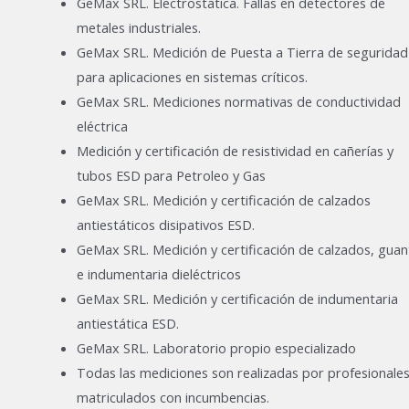
GeMax SRL. Electrostática. Fallas en detectores de
metales industriales.
GeMax SRL. Medición de Puesta a Tierra de seguridad
para aplicaciones en sistemas críticos.
GeMax SRL. Mediciones normativas de conductividad
eléctrica
Medición y certificación de resistividad en cañerías y
tubos ESD para Petroleo y Gas
GeMax SRL. Medición y certificación de calzados
antiestáticos disipativos ESD.
GeMax SRL. Medición y certificación de calzados, guan
e indumentaria dieléctricos
GeMax SRL. Medición y certificación de indumentaria
antiestática ESD.
GeMax SRL. Laboratorio propio especializado
Todas las mediciones son realizadas por profesionale
matriculados con incumbencias.