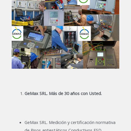
GeMax SRL. Más de 30 años con Usted.
GeMax SRL. Medición y certificación normativa
de Pisos antiestáticos Conductivos ESD