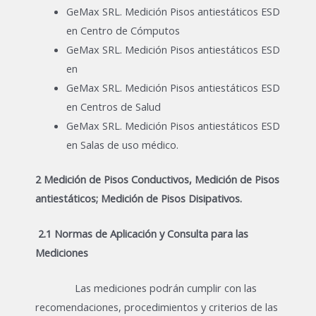
GeMax SRL. Medición Pisos antiestáticos ESD
en Centro de Cómputos
GeMax SRL. Medición Pisos antiestáticos ESD
en
GeMax SRL. Medición Pisos antiestáticos ESD
en Centros de Salud
GeMax SRL. Medición Pisos antiestáticos ESD
en Salas de uso médico.
2 Medición de Pisos Conductivos, Medición de Pisos
antiestáticos; Medición de Pisos Disipativos.
2.1
Normas de Aplicación y Consulta para las
Mediciones
Las mediciones podrán cumplir con las
recomendaciones, procedimientos y criterios de las