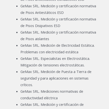
GeMax SRL. Medición y certificación normativa
de Pisos Antiestáticos ESD
GeMax SRL. Medición y certificación normativa
de Pisos Disipativos ESD
GeMax SRL. Medición y certificación normativa
de Pisos aislantes
GeMax SRL. Medición de Electricidad Estática.
Problemas con electricidad estática
GeMax SRL. Especialistas en Electrostática.
Mitigación de tensiones electrostáticas.
GeMax SRL. Medición de Puesta a Tierra de
seguridad y para aplicaciones en sistemas
críticos.
GeMax SRL. Mediciones normativas de
conductividad eléctrica
GeMax SRL. Medición y certificación de