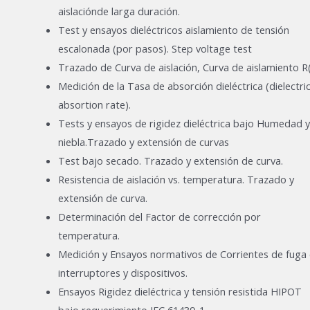
aislaciónde larga duración.
Test y ensayos dieléctricos aislamiento de tensión
escalonada (por pasos). Step voltage test
Trazado de Curva de aislación, Curva de aislamiento R(
Medición de la Tasa de absorción dieléctrica (dielectri
absortion rate).
Tests y ensayos de rigidez dieléctrica bajo Humedad y
niebla.Trazado y extensión de curvas
Test bajo secado. Trazado y extensión de curva.
Resistencia de aislación vs. temperatura. Trazado y
extensión de curva.
Determinación del Factor de corrección por
temperatura.
Medición y Ensayos normativos de Corrientes de fuga
interruptores y dispositivos.
Ensayos Rigidez dieléctrica y tensión resistida HIPOT
bajo requerimiento IEC 61439-1.