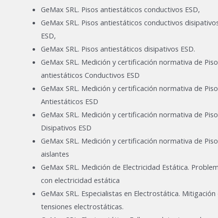
GeMax SRL. Pisos antiestáticos conductivos ESD,
GeMax SRL. Pisos antiestáticos conductivos disipativo
ESD,
GeMax SRL. Pisos antiestáticos disipativos ESD.
GeMax SRL. Medición y certificación normativa de Piso
antiestáticos Conductivos ESD
GeMax SRL. Medición y certificación normativa de Piso
Antiestáticos ESD
GeMax SRL. Medición y certificación normativa de Piso
Disipativos ESD
GeMax SRL. Medición y certificación normativa de Piso
aislantes
GeMax SRL. Medición de Electricidad Estática. Proble
con electricidad estática
GeMax SRL. Especialistas en Electrostática. Mitigación
tensiones electrostáticas.