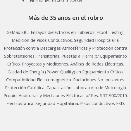
Norma IEC 61000-5-2:2003
Más de 35 años en el rubro
GeMax SRL. Ensayos dieléctricos en Tableros. Hipot Testing.
Medición de Pisos Conductivos. Seguridad Hospitalaria.
Protección contra Descargas Atmosféricas y Protección contra
Sobretensiones Transitorias. Puestas a Tierra p/ Equipamiento
Crítico. Proyectos y Mediciones. Análisis de Redes Eléctricas.
Calidad de Energía (Power Quality) en Equipamiento Crítico.
Compatibilidad Electromagnética. Radiaciones No Ionizantes.
Protección Catódica. Capacitación. Laboratorio de Metrología
Propio. Auditorías y Mediciones Eléctricas b/ Res. SRT 900/2015.
Electrostática. Seguridad Hopitalaria. Pisos conductivos ESD.