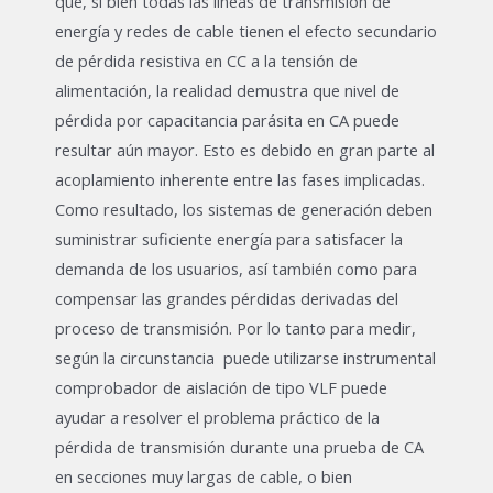
que, si bien todas las líneas de transmisión de
energía y redes de cable tienen el efecto secundario
de pérdida resistiva en CC a la tensión de
alimentación, la realidad demustra que nivel de
pérdida por capacitancia parásita en CA puede
resultar aún mayor. Esto es debido en gran parte al
acoplamiento inherente entre las fases implicadas.
Como resultado, los sistemas de generación deben
suministrar suficiente energía para satisfacer la
demanda de los usuarios, así también como para
compensar las grandes pérdidas derivadas del
proceso de transmisión. Por lo tanto para medir,
según la circunstancia puede utilizarse instrumental
comprobador de aislación de tipo VLF puede
ayudar a resolver el problema práctico de la
pérdida de transmisión durante una prueba de CA
en secciones muy largas de cable, o bien