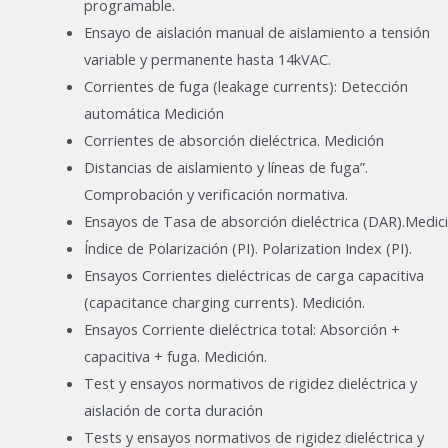
programable.
Ensayo de aislación manual de aislamiento a tensión
variable y permanente hasta 14kVAC.
Corrientes de fuga (leakage currents): Detección
automática Medición
Corrientes de absorción dieléctrica. Medición
Distancias de aislamiento y líneas de fuga”.
Comprobación y verificación normativa.
Ensayos de Tasa de absorción dieléctrica (DAR).Medic
Índice de Polarización (PI). Polarization Index (PI).
Ensayos Corrientes dieléctricas de carga capacitiva
(capacitance charging currents). Medición.
Ensayos Corriente dieléctrica total: Absorción +
capacitiva + fuga. Medición.
Test y ensayos normativos de rigidez dieléctrica y
aislación de corta duración
Tests y ensayos normativos de rigidez dieléctrica y