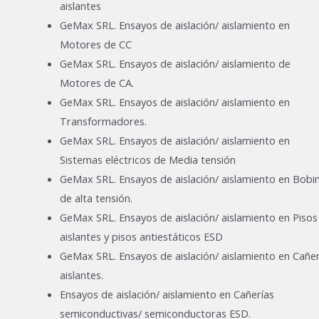
aislantes
GeMax SRL. Ensayos de aislación/ aislamiento en
Motores de CC
GeMax SRL. Ensayos de aislación/ aislamiento de
Motores de CA.
GeMax SRL. Ensayos de aislación/ aislamiento en
Transformadores.
GeMax SRL. Ensayos de aislación/ aislamiento en
Sistemas eléctricos de Media tensión
GeMax SRL. Ensayos de aislación/ aislamiento en Bobi
de alta tensión.
GeMax SRL. Ensayos de aislación/ aislamiento en Pisos
aislantes y pisos antiestáticos ESD
GeMax SRL. Ensayos de aislación/ aislamiento en Cañer
aislantes.
Ensayos de aislación/ aislamiento en Cañerías
semiconductivas/ semiconductoras ESD.