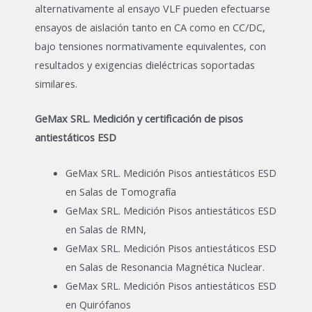
alternativamente al ensayo VLF pueden efectuarse
ensayos de aislación tanto en CA como en CC/DC,
bajo tensiones normativamente equivalentes, con
resultados y exigencias dieléctricas soportadas
similares.
GeMax SRL. Medición y certificación de pisos
antiestáticos ESD
GeMax SRL. Medición Pisos antiestáticos ESD
en Salas de Tomografía
GeMax SRL. Medición Pisos antiestáticos ESD
en Salas de RMN,
GeMax SRL. Medición Pisos antiestáticos ESD
en Salas de Resonancia Magnética Nuclear.
GeMax SRL. Medición Pisos antiestáticos ESD
en Quirófanos