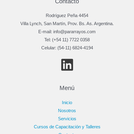
Contacto
Rodríguez Peña 4454
Villa Lynch, San Martín, Prov. Bs. As. Argentina.
E-mail: info@pararrayos.com
Tel: (+54 11) 7722 0358
Celular: (54-11) 6824-4194
Menú
Inicio
Nosotros
Servicios
Cursos de Capacitación y Talleres