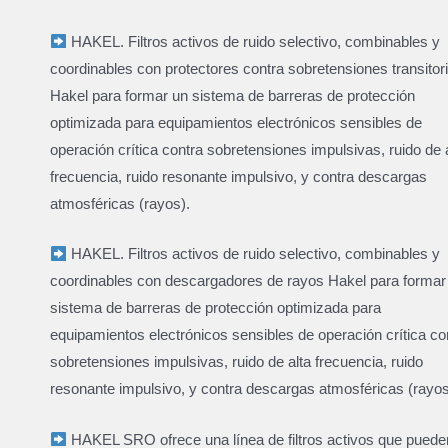
HAKEL. Filtros activos de ruido selectivo, combinables y
coordinables con protectores contra sobretensiones transitor
Hakel para formar un sistema de barreras de protección
optimizada para equipamientos electrónicos sensibles de
operación crítica contra sobretensiones impulsivas, ruido de 
frecuencia, ruido resonante impulsivo, y contra descargas
atmosféricas (rayos).
HAKEL. Filtros activos de ruido selectivo, combinables y
coordinables con descargadores de rayos Hakel para formar
sistema de barreras de protección optimizada para
equipamientos electrónicos sensibles de operación crítica co
sobretensiones impulsivas, ruido de alta frecuencia, ruido
resonante impulsivo, y contra descargas atmosféricas (rayos
HAKEL SRO ofrece una línea de filtros activos que puede