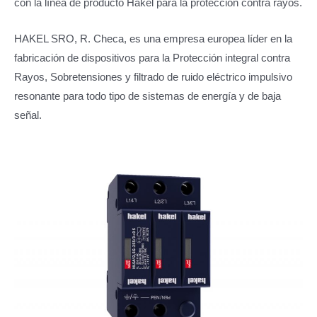
con la línea de producto Hakel para la protección contra rayos.
HAKEL SRO, R. Checa, es una empresa europea líder en la
fabricación de dispositivos para la Protección integral contra
Rayos, Sobretensiones y filtrado de ruido eléctrico impulsivo
resonante para todo tipo de sistemas de energía y de baja
señal.