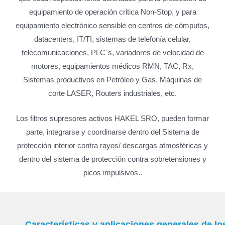
equipamiento de operación critica Non-Stop, y para
equipamiento electrónico sensible en centros de cómputos,
datacenters, IT/TI, sistemas de telefonía celular,
telecomunicaciones, PLC´s, variadores de velocidad de
motores, equipamientos médicos RMN, TAC, Rx,
Sistemas productivos en Petróleo y Gas, Máquinas de
corte LASER, Routers industriales, etc.
Los filtros supresores activos HAKEL SRO, pueden formar
parte, integrarse y coordinarse dentro del Sistema de
protección interior contra rayos/ descargas atmosféricas y
dentro del sistema de protección contra sobretensiones y
picos impulsivos..
Características y aplicaciones generales de lo