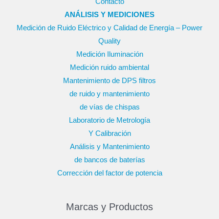
Contacto
ANÁLISIS Y MEDICIONES
Medición de Ruido Eléctrico y Calidad de Energía – Power
Quality
Medición Iluminación
Medición ruido ambiental
Mantenimiento de DPS filtros
de ruido y mantenimiento
de vías de chispas
Laboratorio de Metrología
Y Calibración
Análisis y Mantenimiento
de bancos de baterías
Corrección del factor de potencia
Marcas y Productos