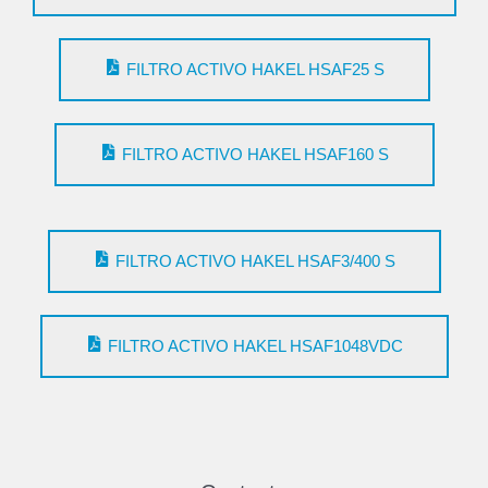
FILTRO ACTIVO HAKEL HSAF25 S
FILTRO ACTIVO HAKEL HSAF160 S
FILTRO ACTIVO HAKEL HSAF3/400 S
FILTRO ACTIVO HAKEL HSAF1048VDC