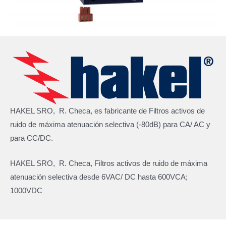
HAKEL SRO, R. Checa, es fabricante de Filtros activos de
ruido de máxima atenuación selectiva (-80dB) para CA/ AC y
para CC/DC.
HAKEL SRO, R. Checa, Filtros activos de ruido de máxima
atenuación selectiva desde 6VAC/ DC hasta 600VCA;
1000VDC