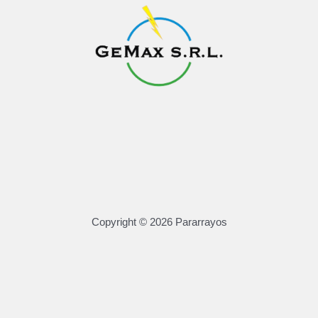
Copyright © 2026 Pararrayos