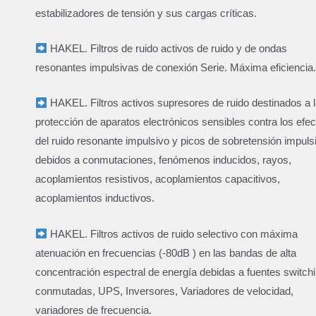
estabilizadores de tensión y sus cargas críticas.
HAKEL. Filtros de ruido activos de ruido y de ondas
resonantes impulsivas de conexión Serie. Máxima eficiencia.
HAKEL. Filtros activos supresores de ruido destinados a l
protección de aparatos electrónicos sensibles contra los efe
del ruido resonante impulsivo y picos de sobretensión impuls
debidos a conmutaciones, fenómenos inducidos, rayos,
acoplamientos resistivos, acoplamientos capacitivos,
acoplamientos inductivos.
HAKEL. Filtros activos de ruido selectivo con máxima
atenuación en frecuencias (-80dB ) en las bandas de alta
concentración espectral de energía debidas a fuentes switchi
conmutadas, UPS, Inversores, Variadores de velocidad,
variadores de frecuencia.