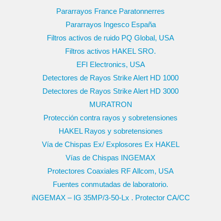
Pararrayos France Paratonnerres
Pararrayos Ingesco España
Filtros activos de ruido PQ Global, USA
Filtros activos HAKEL SRO.
EFI Electronics, USA
Detectores de Rayos Strike Alert HD 1000
Detectores de Rayos Strike Alert HD 3000
MURATRON
Protección contra rayos y sobretensiones
HAKEL Rayos y sobretensiones
Vía de Chispas Ex/ Explosores Ex HAKEL
Vías de Chispas INGEMAX
Protectores Coaxiales RF Allcom, USA
Fuentes conmutadas de laboratorio.
iNGEMAX – IG 35MP/3-50-Lx . Protector CA/CC