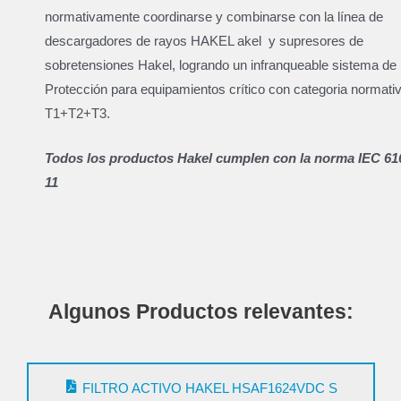
normativamente coordinarse y combinarse con la línea de
descargadores de rayos HAKEL akel y supresores de
sobretensiones Hakel, logrando un infranqueable sistema de
Protección para equipamientos crítico con categoria normati
T1+T2+T3.
Todos los productos Hakel cumplen con la norma IEC 61
11
Algunos Productos relevantes:
FILTRO ACTIVO HAKEL HSAF1624VDC S