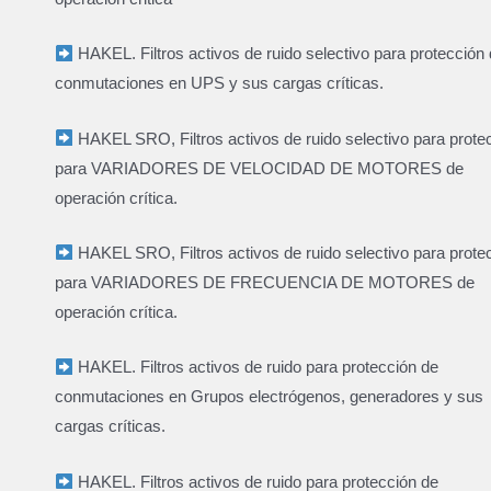
HAKEL. Filtros activos de ruido selectivo para protección
conmutaciones en UPS y sus cargas críticas.
HAKEL SRO, Filtros activos de ruido selectivo para prote
para VARIADORES DE VELOCIDAD DE MOTORES de
operación crítica.
HAKEL SRO, Filtros activos de ruido selectivo para prote
para VARIADORES DE FRECUENCIA DE MOTORES de
operación crítica.
HAKEL. Filtros activos de ruido para protección de
conmutaciones en Grupos electrógenos, generadores y sus
cargas críticas.
HAKEL. Filtros activos de ruido para protección de