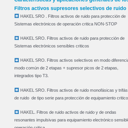
Filtros activos supresores selectivos de ruido
HAKEL SRO . Filtros activos de ruido para protección de
Sistemas electrónicos de operación critica NON-STOP
HAKEL SRO. Filtros activos de ruido para protección de
Sistemas electrónicos sensibles criticos
HAKEL SRO. Filtros activos selectivos en modo diferencia
modo común de 2 etapas + supresor picos de 2 etapas,
integrados tipo T3.
HAKEL SRO. Filtros activos de ruido monofásicas y trifás
de ruido de tipo serie para protección de equipamiento critico
HAKEL. Filtros de ruido activos de ruido y de ondas
resonantes impulsivas para equipamiento electrónico sensibl
operación critica